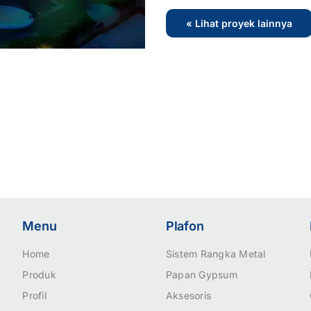
« Lihat proyek lainnya
Menu
Plafon
Home
Sistem Rangka Metal
Produk
Papan Gypsum
Profil
Aksesoris