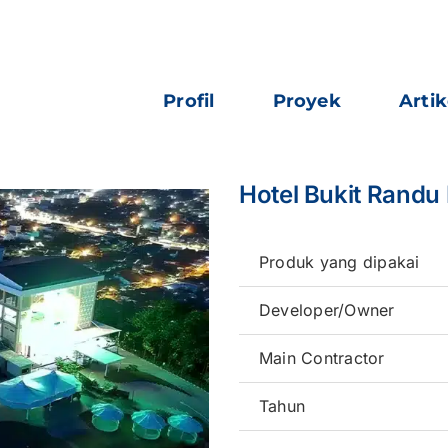
Profil
Proyek
Artik
Hotel Bukit Rand
Produk yang dipakai
Developer/Owner
Main Contractor
Tahun