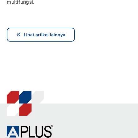
multifungsi.
Lihat artikel lainnya