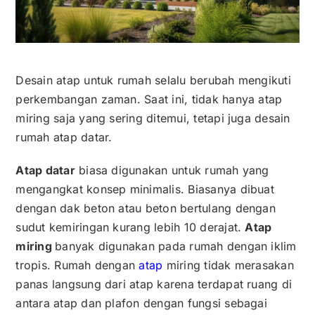
Contact
Career
Desain atap untuk rumah selalu berubah mengikuti
perkembangan zaman. Saat ini, tidak hanya atap
miring saja yang sering ditemui, tetapi juga desain
rumah atap datar.
Atap datar
biasa digunakan untuk rumah yang
mengangkat konsep minimalis. Biasanya dibuat
dengan dak beton atau beton bertulang dengan
sudut kemiringan kurang lebih 10 derajat.
Atap
miring
banyak digunakan pada rumah dengan iklim
tropis. Rumah dengan
atap
miring tidak merasakan
panas langsung dari atap karena terdapat ruang di
antara atap dan plafon dengan fungsi sebagai