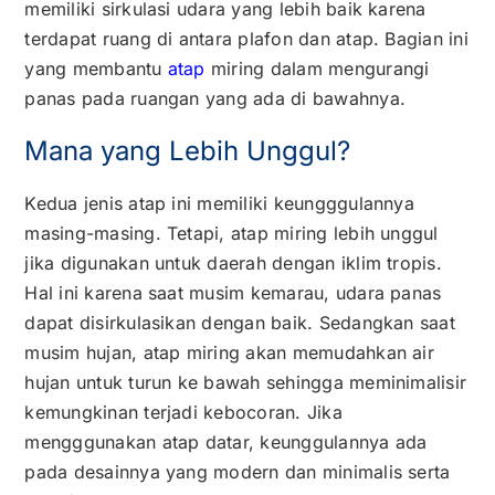
memiliki sirkulasi udara yang lebih baik karena
terdapat ruang di antara plafon dan atap. Bagian ini
yang membantu
atap
miring dalam mengurangi
panas pada ruangan yang ada di bawahnya.
Mana yang Lebih Unggul?
Kedua jenis atap ini memiliki keungggulannya
masing-masing. Tetapi, atap miring lebih unggul
jika digunakan untuk daerah dengan iklim tropis.
Hal ini karena saat musim kemarau, udara panas
dapat disirkulasikan dengan baik. Sedangkan saat
musim hujan, atap miring akan memudahkan air
hujan untuk turun ke bawah sehingga meminimalisir
kemungkinan terjadi kebocoran. Jika
mengggunakan atap datar, keunggulannya ada
pada desainnya yang modern dan minimalis serta