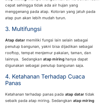
cepat sehingga tidak ada air hujan yang
menggenang pada atap. Kotoran yang jatuh pada
atap pun akan lebih mudah turun.
3. Multifungsi
Atap datar
memiliki fungsi lain selain sebagai
penutup bangunan, yakni bisa dijadikan sebagai
rooftop, tempat menjemur pakaian, taman, dan
lainnya. Sedangkan
atap miring
hanya dapat
digunakan sebagai penutup bangunan saja.
4. Ketahanan Terhadap Cuaca
Panas
Ketahanan terhadap panas pada
atap datar
tidak
sebaik pada atap miring. Sedangkan
atap miring