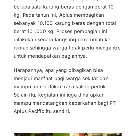
berupa satu karung beras dengan berat 10
kg. Pada tahun ini, Aplus membagikan
sebanyak 10.100 karung beras dengan total
berat 101.000 kg. Proses pembagian ini
dilakukan secara langsung dari rumah ke
rumah sehingga warga tidak perlu mengantre
untuk mendapatkan bagiannya.
Harapannya, apa yang dibagikan bisa
menjadi manfaat bagi warga sekitar dan
mampu menciptakan rasa saling peduli.
Selain itu, kegiatan ini juga diharapkan
mampu mendatangkan keberkahan bagi PT
Aplus Pacific itu sendiri.