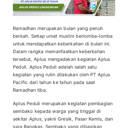
Contact
Career
Ramadhan merupakan bulan yang penuh
berkah. Setiap umat muslim berlomba-lomba
untuk mendapatkan keberkahan di bulan ini.
Dalam rangka memanfaatkan keberkahan
tersebut, Aplus mengadakan kegiatan Aplus
Peduli. Aplus Peduli adalah salah satu
kegiatan yang rutin dilakukan oleh PT Aplus
Pacific dari tahun ke tahun pada saat
Ramadhan tiba.
Aplus Peduli merupakan kegiatan pembagian
sembako kepada warga yang tinggal di
sekitar Aplus, yakni Gresik, Pasar Kemis, dan
juga Rangkas. Sembako yang dibagikan