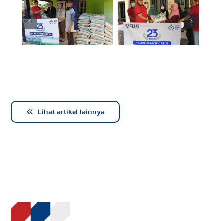
Lihat artikel lainnya