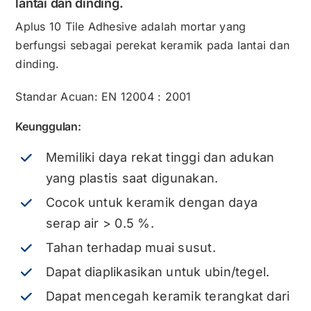
lantai dan dinding.
Aplus 10 Tile Adhesive adalah mortar yang
berfungsi sebagai perekat keramik pada lantai dan
dinding.
Standar Acuan: EN 12004 : 2001
Keunggulan:
Memiliki daya rekat tinggi dan adukan
yang plastis saat digunakan.
Cocok untuk keramik dengan daya
serap air > 0.5 %.
Tahan terhadap muai susut.
Dapat diaplikasikan untuk ubin/tegel.
Dapat mencegah keramik terangkat dari