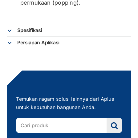
permukaan (popping).
Spesifikasi
Persiapan Aplikasi
Temukan ragam solusi lainnya dari Aplus
untuk kebutuhan bangunan Anda.
Search
for: