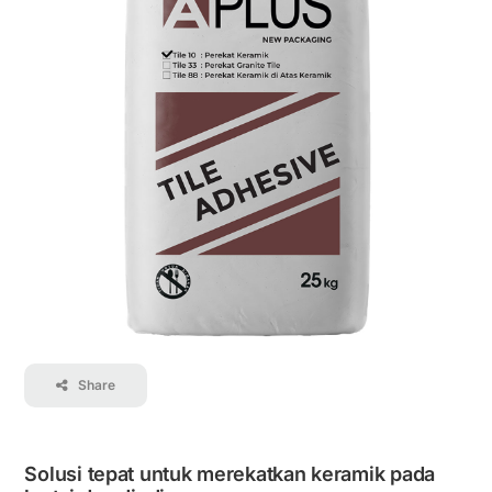
Kontak
Karir
Share
Solusi tepat untuk merekatkan keramik pada