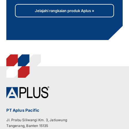
Jelajahi rangkaian produk Aplus »
PT Aplus Pacific
Jl. Prabu Siliwangi Km. 3, Jatiuwung
Tangerang, Banten 15135