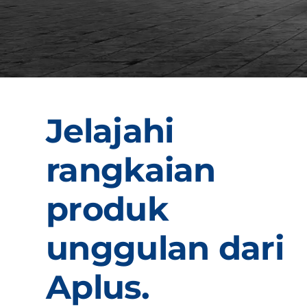
Jelajahi
rangkaian
produk
unggulan dari
Aplus.