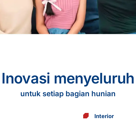
Inovasi menyeluruh
untuk setiap bagian hunian
Interior