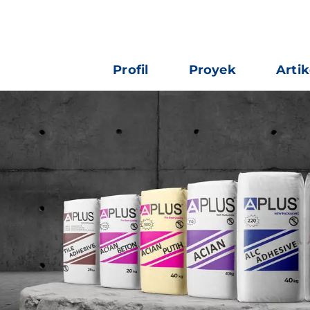
Profil
Proyek
Artik