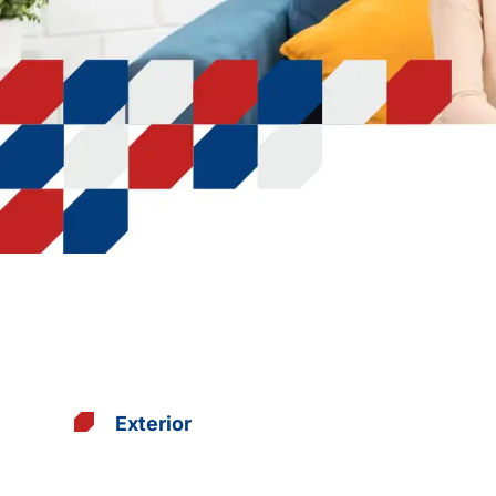
Exterior