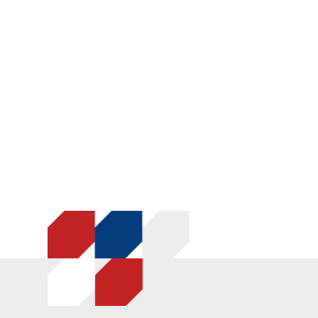
dan Cara