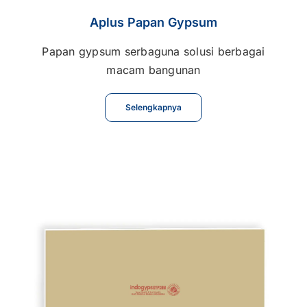
Aplus Papan Gypsum
Papan gypsum serbaguna solusi berbagai
macam bangunan
Selengkapnya