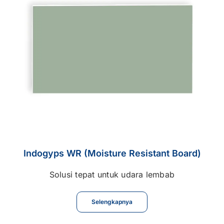
Indogyps WR (Moisture Resistant Board)
Solusi tepat untuk udara lembab
Selengkapnya