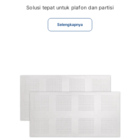
Solusi tepat untuk plafon dan partisi
Selengkapnya