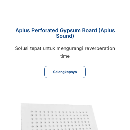
Aplus Perforated Gypsum Board (Aplus
Sound)
Solusi tepat untuk mengurangi reverberation
time
Selengkapnya