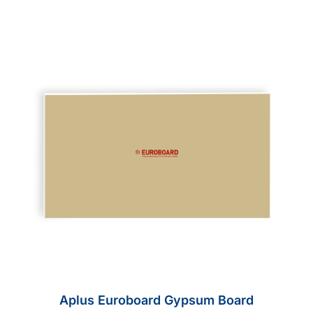
Aplus Euroboard Gypsum Board