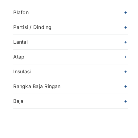
Plafon
Partisi / Dinding
Lantai
Atap
Insulasi
Rangka Baja Ringan
Baja