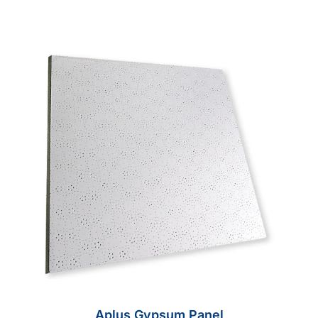
Aplus Gypsum Panel