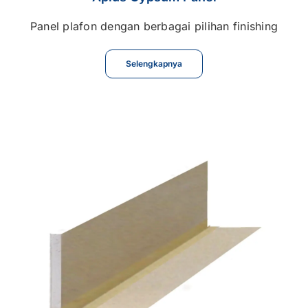
Panel plafon dengan berbagai pilihan finishing
Selengkapnya