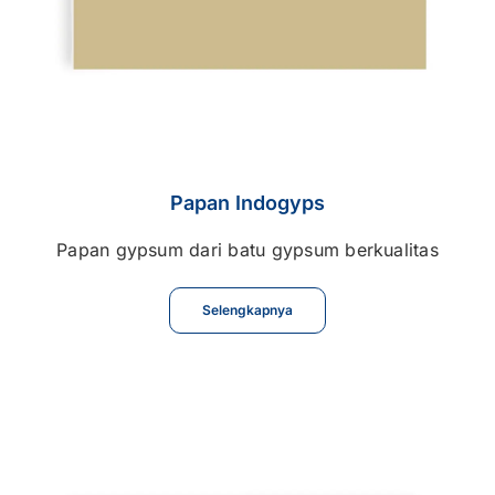
Papan Indogyps
Papan gypsum dari batu gypsum berkualitas
Selengkapnya