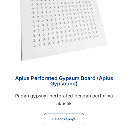
Aplus Perforated Gypsum Board (Aplus
Gypsound)
Papan gypsum perforated dengan performa
akustik
Selengkapnya