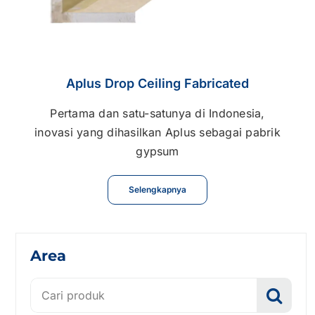
Aplus Drop Ceiling Fabricated
Pertama dan satu-satunya di Indonesia,
inovasi yang dihasilkan Aplus sebagai pabrik
gypsum
Selengkapnya
Area
Search
for: