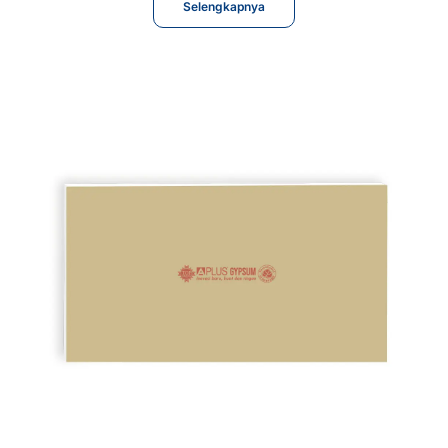
Selengkapnya