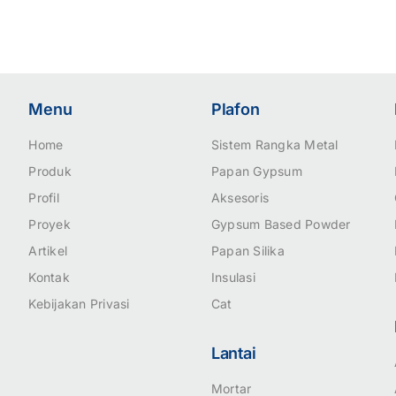
Menu
Plafon
Home
Sistem Rangka Metal
Produk
Papan Gypsum
Profil
Aksesoris
Proyek
Gypsum Based Powder
Artikel
Papan Silika
Kontak
Insulasi
Kebijakan Privasi
Cat
Lantai
Mortar