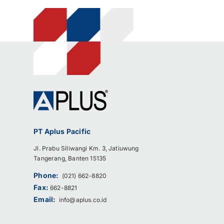
PT Aplus Pacific
Jl. Prabu Siliwangi Km. 3, Jatiuwung
Tangerang, Banten 15135
Phone:
(021) 662-8820
Fax:
662-8821
Email:
info@aplus.co.id