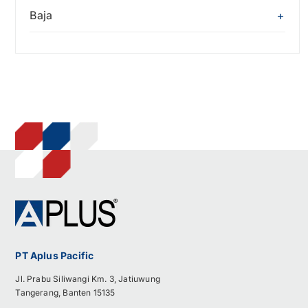
Baja
PT Aplus Pacific
Jl. Prabu Siliwangi Km. 3, Jatiuwung
Tangerang, Banten 15135