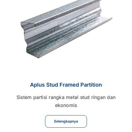
Kontak
Karir
Aplus Stud Framed Partition
Sistem partisi rangka metal stud ringan dan
ekonomis
Selengkapnya