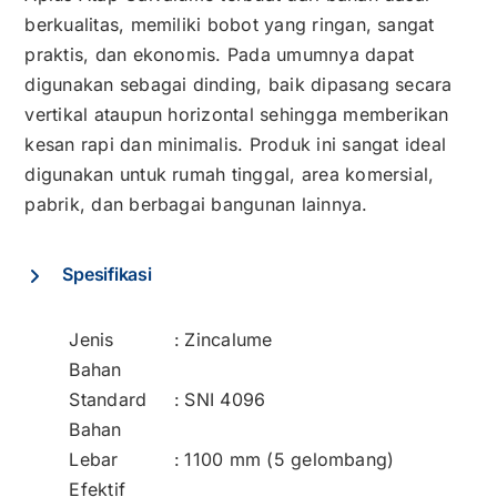
berkualitas, memiliki bobot yang ringan, sangat
praktis, dan ekonomis. Pada umumnya dapat
digunakan sebagai dinding, baik dipasang secara
vertikal ataupun horizontal sehingga memberikan
kesan rapi dan minimalis. Produk ini sangat ideal
digunakan untuk rumah tinggal, area komersial,
pabrik, dan berbagai bangunan lainnya.
Spesifikasi
Jenis
:
Zincalume
Bahan
Standard
:
SNI 4096
Bahan
Lebar
:
1100 mm (5 gelombang)
Efektif