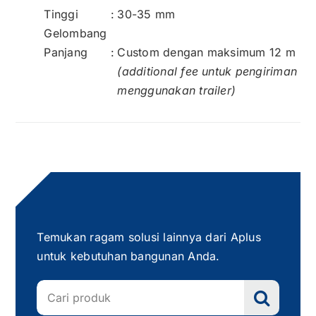
Tinggi
:
30-35 mm
Gelombang
Panjang
:
Custom dengan maksimum 12 m
(additional fee untuk pengiriman
menggunakan trailer)
Temukan ragam solusi lainnya dari Aplus
untuk kebutuhan bangunan Anda.
Search
for: