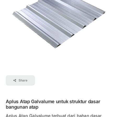
Kontak
Karir
Share
Aplus Atap Galvalume untuk struktur dasar
bangunan atap
Aplus Atap Galvalume terbuat dari bahan dasar