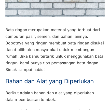
Kontak
Karir
Bata ringan merupakan material yang terbuat dari
campuran pasir, semen, dan bahan lainnya.
Bobotnya yang ringan membuat bata ringan disukai
dan dipilih oleh masyarakat untuk membangun
rumah. Jika kamu tertarik untuk menggunakan bata
ringan, kami punya tips pemasangan bata ringan.
Simak sampai habis!
Bahan dan Alat yang Diperlukan
Berikut adalah bahan dan alat yang diperlukan
dalam pembuatan tembok.