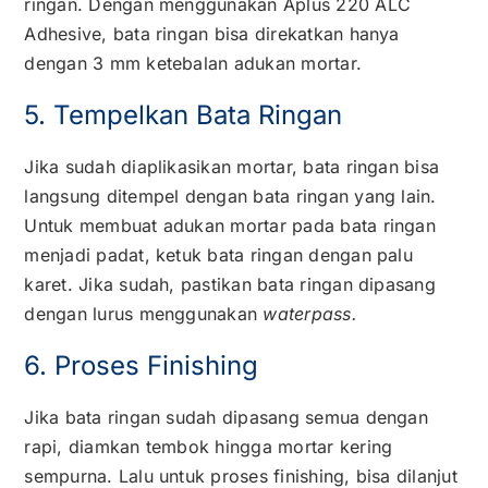
ringan. Dengan menggunakan Aplus 220 ALC
Adhesive, bata ringan bisa direkatkan hanya
dengan 3 mm ketebalan adukan mortar.
5. Tempelkan Bata Ringan
Jika sudah diaplikasikan mortar, bata ringan bisa
langsung ditempel dengan bata ringan yang lain.
Untuk membuat adukan mortar pada bata ringan
menjadi padat, ketuk bata ringan dengan palu
karet. Jika sudah, pastikan bata ringan dipasang
dengan lurus menggunakan
waterpass.
6. Proses Finishing
Jika bata ringan sudah dipasang semua dengan
rapi, diamkan tembok hingga mortar kering
sempurna. Lalu untuk proses finishing, bisa dilanjut