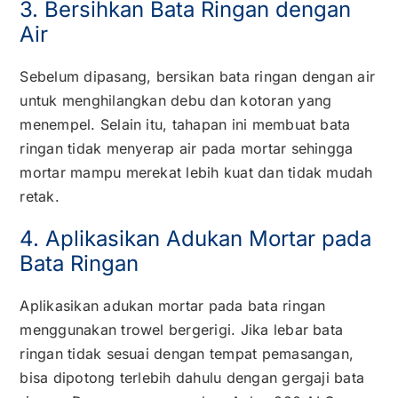
3. Bersihkan Bata Ringan dengan
Air
Sebelum dipasang, bersikan bata ringan dengan air
untuk menghilangkan debu dan kotoran yang
menempel. Selain itu, tahapan ini membuat bata
ringan tidak menyerap air pada mortar sehingga
mortar mampu merekat lebih kuat dan tidak mudah
retak.
4. Aplikasikan Adukan Mortar pada
Bata Ringan
Aplikasikan adukan mortar pada bata ringan
menggunakan trowel bergerigi. Jika lebar bata
ringan tidak sesuai dengan tempat pemasangan,
bisa dipotong terlebih dahulu dengan gergaji bata