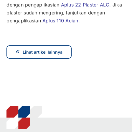
dengan pengaplikasian
Aplus 22 Plaster ALC
.
Jika
plaster sudah mengering, lanjutkan dengan
pengaplikasian
Aplus 110 Acian
.
Lihat artikel lainnya