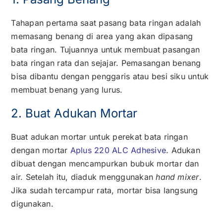
Tahapan pertama saat pasang bata ringan adalah
memasang benang di area yang akan dipasang
bata ringan. Tujuannya untuk membuat pasangan
bata ringan rata dan sejajar. Pemasangan benang
bisa dibantu dengan penggaris atau besi siku untuk
membuat benang yang lurus.
2. Buat Adukan Mortar
Buat adukan mortar untuk perekat bata ringan
dengan mortar
Aplus 220 ALC Adhesive
. Adukan
dibuat dengan mencampurkan bubuk mortar dan
air. Setelah itu, diaduk menggunakan
hand mixer
.
Jika sudah tercampur rata, mortar bisa langsung
digunakan.