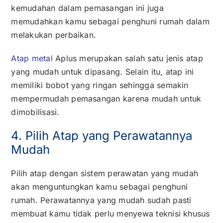
kemudahan dalam pemasangan ini juga
memudahkan kamu sebagai penghuni rumah dalam
melakukan perbaikan.
Atap metal
Aplus merupakan salah satu jenis atap
yang mudah untuk dipasang. Selain itu, atap ini
memiliki bobot yang ringan sehingga semakin
mempermudah pemasangan karena mudah untuk
dimobilisasi.
4. Pilih Atap yang Perawatannya
Mudah
Pilih atap dengan sistem perawatan yang mudah
akan menguntungkan kamu sebagai penghuni
rumah. Perawatannya yang mudah sudah pasti
membuat kamu tidak perlu menyewa teknisi khusus