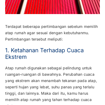
Kontak
Karir
Terdapat beberapa pertimbangan sebelum memilih
atap rumah agar sesuai dengan kebutuhanmu.
Pertimbangan tersebut meliputi:
1. Ketahanan Terhadap Cuaca
Ekstrem
Atap rumah digunakan sebagai pelindung untuk
ruangan-ruangan di bawahnya. Perubahan cuaca
yang ekstrem akan menambah tekanan pada atap,
seperti hujan yang lebat, suhu panas yang terlalu
tinggi, dan lainnya. Maka dari itu, kamu harus
memilih atap rumah yang tahan terhadap cuaca