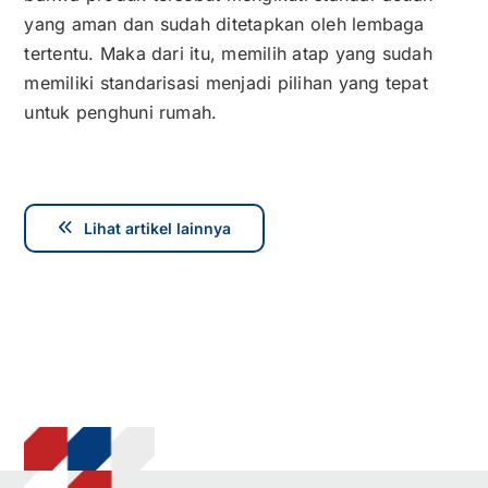
yang aman dan sudah ditetapkan oleh lembaga
tertentu. Maka dari itu, memilih atap yang sudah
memiliki standarisasi menjadi pilihan yang tepat
untuk penghuni rumah.
Lihat artikel lainnya