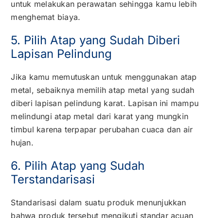
untuk melakukan perawatan sehingga kamu lebih
menghemat biaya.
5. Pilih Atap yang Sudah Diberi
Lapisan Pelindung
Jika kamu memutuskan untuk menggunakan atap
metal, sebaiknya memilih
atap metal
yang sudah
diberi lapisan pelindung karat. Lapisan ini mampu
melindungi atap metal dari karat yang mungkin
timbul karena terpapar perubahan cuaca dan air
hujan.
6. Pilih Atap yang Sudah
Terstandarisasi
Standarisasi dalam suatu produk menunjukkan
bahwa produk tersebut mengikuti standar acuan