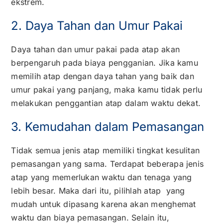
ekstrem.
2. Daya Tahan dan Umur Pakai
Daya tahan dan umur pakai pada atap akan
berpengaruh pada biaya pengganian. Jika kamu
memilih atap dengan daya tahan yang baik dan
umur pakai yang panjang, maka kamu tidak perlu
melakukan penggantian atap dalam waktu dekat.
3. Kemudahan dalam Pemasangan
Tidak semua jenis atap memiliki tingkat kesulitan
pemasangan yang sama. Terdapat beberapa jenis
atap yang memerlukan waktu dan tenaga yang
lebih besar. Maka dari itu, pilihlah atap yang
mudah untuk dipasang karena akan menghemat
waktu dan biaya pemasangan. Selain itu,