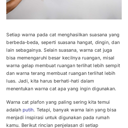
Kontak
Karir
Setiap warna pada cat menghasilkan suasana yang
berbeda-beda, seperti suasana hangat, dingin, dan
lain sebagainya. Selain suasana, warna cat juga
bisa memengaruhi besar kecilnya ruangan, misal
warna gelap membuat ruangan terlihat lebih sempit
dan warna terang membuat ruangan terlihat lebih
luas. Jadi, kita harus berhati-hati dalam
menentukan warna cat apa yang ingin digunakan.
Warna cat plafon yang paling sering kita temui
adalah
putih
. Tetapi, banyak warna lain yang bisa
menjadi inspirasi untuk digunakan pada rumah
kamu. Berikut rincian penjelasan di setiap