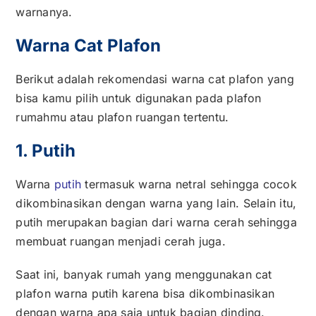
warnanya.
Warna Cat Plafon
Berikut adalah rekomendasi warna cat plafon yang
bisa kamu pilih untuk digunakan pada plafon
rumahmu atau plafon ruangan tertentu.
1. Putih
Warna
putih
termasuk warna netral sehingga cocok
dikombinasikan dengan warna yang lain. Selain itu,
putih merupakan bagian dari warna cerah sehingga
membuat ruangan menjadi cerah juga.
Saat ini, banyak rumah yang menggunakan cat
plafon warna putih karena bisa dikombinasikan
dengan warna apa saja untuk bagian dinding.