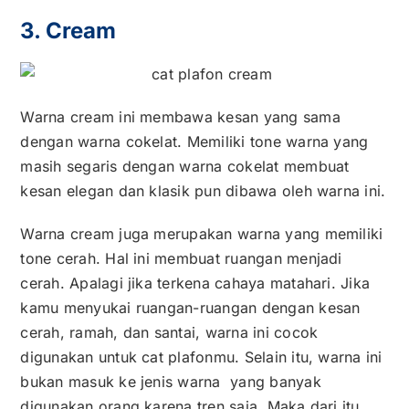
3. Cream
Warna cream ini membawa kesan yang sama
dengan warna cokelat. Memiliki tone warna yang
masih segaris dengan warna cokelat membuat
kesan elegan dan klasik pun dibawa oleh warna ini.
Warna cream juga merupakan warna yang memiliki
tone cerah. Hal ini membuat ruangan menjadi
cerah. Apalagi jika terkena cahaya matahari. Jika
kamu menyukai ruangan-ruangan dengan kesan
cerah, ramah, dan santai, warna ini cocok
digunakan untuk cat plafonmu. Selain itu, warna ini
bukan masuk ke jenis warna yang banyak
digunakan orang karena tren saja. Maka dari itu,