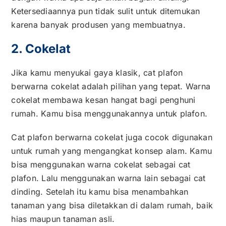
Ketersediaannya pun tidak sulit untuk ditemukan
karena banyak produsen yang membuatnya.
2. Cokelat
Jika kamu menyukai gaya klasik, cat plafon
berwarna cokelat adalah pilihan yang tepat. Warna
cokelat membawa kesan hangat bagi penghuni
rumah. Kamu bisa menggunakannya untuk plafon.
Cat plafon berwarna cokelat juga cocok digunakan
untuk rumah yang mengangkat konsep alam. Kamu
bisa menggunakan warna cokelat sebagai cat
plafon. Lalu menggunakan warna lain sebagai cat
dinding. Setelah itu kamu bisa menambahkan
tanaman yang bisa diletakkan di dalam rumah, baik
hias maupun tanaman asli.