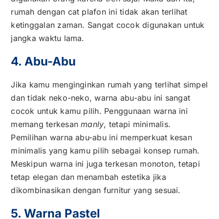
rumah dengan cat plafon ini tidak akan terlihat
ketinggalan zaman. Sangat cocok digunakan untuk
jangka waktu lama.
4. Abu-Abu
Jika kamu menginginkan rumah yang terlihat simpel
dan tidak neko-neko, warna abu-abu ini sangat
cocok untuk kamu pilih. Penggunaan warna ini
memang terkesan
manly
, tetapi minimalis.
Pemilihan warna abu-abu ini memperkuat kesan
minimalis yang kamu pilih sebagai konsep rumah.
Meskipun warna ini juga terkesan monoton, tetapi
tetap elegan dan menambah estetika jika
dikombinasikan dengan furnitur yang sesuai.
5. Warna Pastel