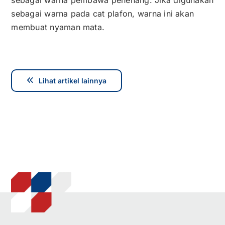
sebagai warna pada cat plafon, warna ini akan
membuat nyaman mata.
Lihat artikel lainnya