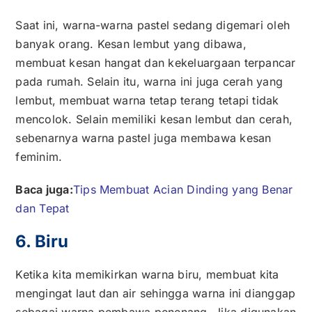
Saat ini, warna-warna pastel sedang digemari oleh
banyak orang. Kesan lembut yang dibawa,
membuat kesan hangat dan kekeluargaan terpancar
pada rumah. Selain itu, warna ini juga cerah yang
lembut, membuat warna tetap terang tetapi tidak
mencolok. Selain memiliki kesan lembut dan cerah,
sebenarnya warna pastel juga membawa kesan
feminim.
Baca juga:
Tips Membuat Acian Dinding yang Benar
dan Tepat
6. Biru
Ketika kita memikirkan warna biru, membuat kita
mengingat laut dan air sehingga warna ini dianggap
sebagai warna pembawa penenang. Jika digunakan