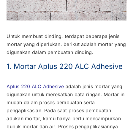
Kontak
Karir
Untuk membuat dinding, terdapat beberapa jenis
mortar yang diperlukan. berikut adalah mortar yang
digunakan dalam pembuatan dinding.
1. Mortar Aplus 220 ALC Adhesive
Aplus 220 ALC Adhesive
adalah jenis mortar yang
digunakan untuk merekatkan bata ringan. Mortar ini
mudah dalam proses pembuatan serta
pengaplikasian. Pada saat proses pembuatan
adukan mortar, kamu hanya perlu mencampurkan
bubuk mortar dan air. Proses pengaplikasiannya