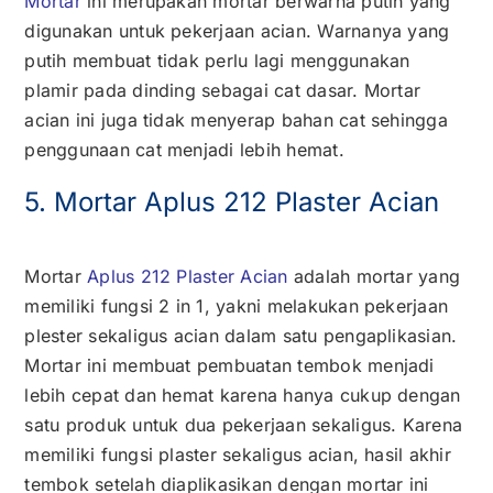
Mortar
ini merupakan mortar berwarna putih yang
digunakan untuk pekerjaan acian. Warnanya yang
putih membuat tidak perlu lagi menggunakan
plamir pada dinding sebagai cat dasar. Mortar
acian ini juga tidak menyerap bahan cat sehingga
penggunaan cat menjadi lebih hemat.
5. Mortar Aplus 212 Plaster Acian
Mortar
Aplus 212 Plaster Acian
adalah mortar yang
memiliki fungsi 2 in 1, yakni melakukan pekerjaan
plester sekaligus acian dalam satu pengaplikasian.
Mortar ini membuat pembuatan tembok menjadi
lebih cepat dan hemat karena hanya cukup dengan
satu produk untuk dua pekerjaan sekaligus. Karena
memiliki fungsi plaster sekaligus acian, hasil akhir
tembok setelah diaplikasikan dengan mortar ini