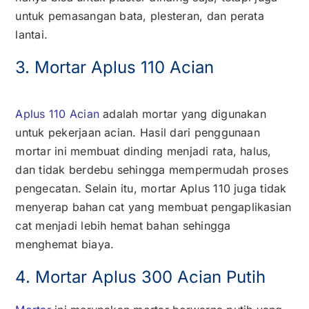
untuk pemasangan bata, plesteran, dan perata
lantai.
3. Mortar Aplus 110 Acian
Aplus 110 Acian
adalah mortar yang digunakan
untuk pekerjaan acian. Hasil dari penggunaan
mortar ini membuat dinding menjadi rata, halus,
dan tidak berdebu sehingga mempermudah proses
pengecatan. Selain itu, mortar Aplus 110 juga tidak
menyerap bahan cat yang membuat pengaplikasian
cat menjadi lebih hemat bahan sehingga
menghemat biaya.
4. Mortar Aplus 300 Acian Putih