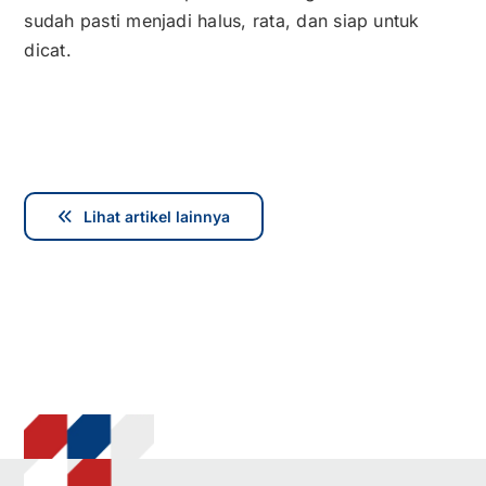
sudah pasti menjadi halus, rata, dan siap untuk
dicat.
Lihat artikel lainnya