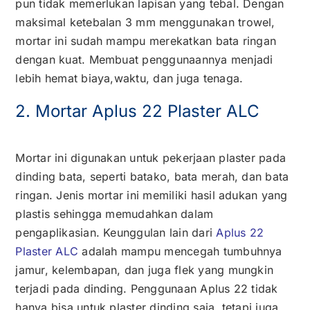
pun tidak memerlukan lapisan yang tebal. Dengan
maksimal ketebalan 3 mm menggunakan trowel,
mortar ini sudah mampu merekatkan bata ringan
dengan kuat. Membuat penggunaannya menjadi
lebih hemat biaya,waktu, dan juga tenaga.
2. Mortar Aplus 22 Plaster ALC
Mortar ini digunakan untuk pekerjaan plaster pada
dinding bata, seperti batako, bata merah, dan bata
ringan. Jenis mortar ini memiliki hasil adukan yang
plastis sehingga memudahkan dalam
pengaplikasian. Keunggulan lain dari
Aplus 22
Plaster ALC
adalah mampu mencegah tumbuhnya
jamur, kelembapan, dan juga flek yang mungkin
terjadi pada dinding. Penggunaan Aplus 22 tidak
hanya bisa untuk plaster dinding saja, tetapi juga