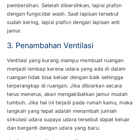
pembersihan. Setelah dibersihkan, lapisi plafon
dengan fungicidal wash. Saat lapisan tersebut
sudah kering, lapisi plafon dengan lapisan anti
jamur.
3. Penambahan Ventilasi
Ventilasi yang kurang mampu membuat ruangan
menjadi lembap karena udara yang ada di dalam
ruangan tidak bisa keluar dengan baik sehingga
terperangkap di ruangan. Jika dibiarkan secara
terus menerus, akan mengakibatkan jamur mudah
tumbuh. Jika hal ini terjadi pada rumah kamu, maka
langkah yang tepat adalah menambah jumlah
sirkulasi udara supaya udara tersebut dapat keluar
dan berganti dengan udara yang baru.