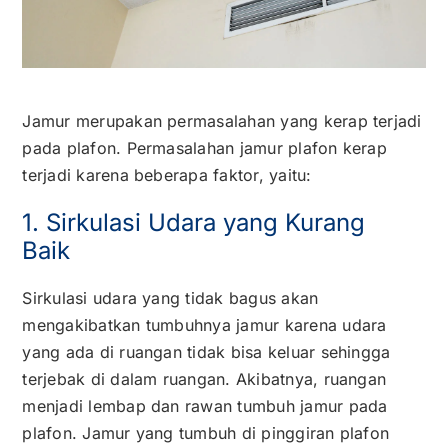
Kontak
Karir
Jamur merupakan permasalahan yang kerap terjadi
pada plafon. Permasalahan jamur plafon kerap
terjadi karena beberapa faktor, yaitu:
1. Sirkulasi Udara yang Kurang
Baik
Sirkulasi udara yang tidak bagus akan
mengakibatkan tumbuhnya jamur karena udara
yang ada di ruangan tidak bisa keluar sehingga
terjebak di dalam ruangan. Akibatnya, ruangan
menjadi lembap dan rawan tumbuh jamur pada
plafon. Jamur yang tumbuh di pinggiran plafon