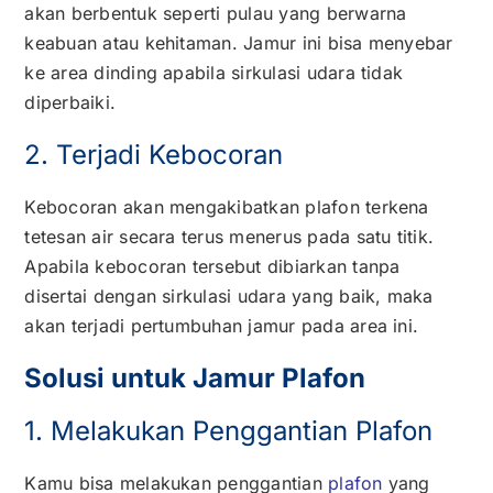
akan berbentuk seperti pulau yang berwarna
keabuan atau kehitaman. Jamur ini bisa menyebar
ke area dinding apabila sirkulasi udara tidak
diperbaiki.
2. Terjadi Kebocoran
Kebocoran akan mengakibatkan plafon terkena
tetesan air secara terus menerus pada satu titik.
Apabila kebocoran tersebut dibiarkan tanpa
disertai dengan sirkulasi udara yang baik, maka
akan terjadi pertumbuhan jamur pada area ini.
Solusi untuk Jamur Plafon
1. Melakukan Penggantian Plafon
Kamu bisa melakukan penggantian
plafon
yang