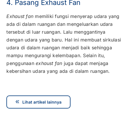
4. Pasang
Exhaust Fan
Exhaust fan
memiliki fungsi menyerap udara yang
ada di dalam ruangan dan mengeluarkan udara
tersebut di luar ruangan. Lalu menggantinya
dengan udara yang baru. Hal ini membuat sirkulasi
udara di dalam ruangan menjadi baik sehingga
mampu mengurangi kelembapan. Selain itu,
penggunaan
exhaust fan
juga dapat menjaga
kebersihan udara yang ada di dalam ruangan.
Lihat artikel lainnya