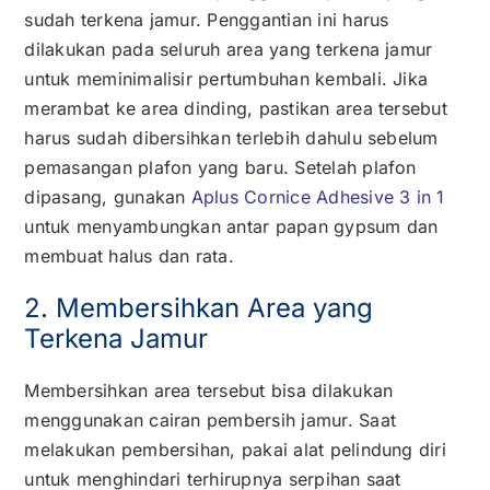
sudah terkena jamur. Penggantian ini harus
dilakukan pada seluruh area yang terkena jamur
untuk meminimalisir pertumbuhan kembali. Jika
merambat ke area dinding, pastikan area tersebut
harus sudah dibersihkan terlebih dahulu sebelum
pemasangan plafon yang baru. Setelah plafon
dipasang, gunakan
Aplus Cornice Adhesive 3 in 1
untuk menyambungkan antar papan gypsum dan
membuat halus dan rata.
2. Membersihkan Area yang
Terkena Jamur
Membersihkan area tersebut bisa dilakukan
menggunakan cairan pembersih jamur. Saat
melakukan pembersihan, pakai alat pelindung diri
untuk menghindari terhirupnya serpihan saat