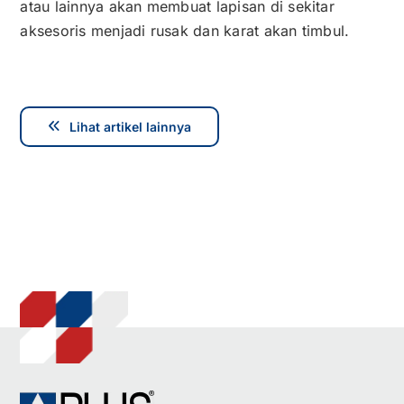
atau lainnya akan membuat lapisan di sekitar
aksesoris menjadi rusak dan karat akan timbul.
Lihat artikel lainnya