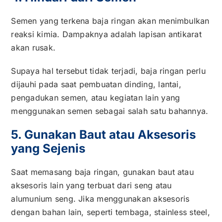
Semen yang terkena baja ringan akan menimbulkan
reaksi kimia. Dampaknya adalah lapisan antikarat
akan rusak.
Supaya hal tersebut tidak terjadi, baja ringan perlu
dijauhi pada saat pembuatan dinding, lantai,
pengadukan semen, atau kegiatan lain yang
menggunakan semen sebagai salah satu bahannya.
5. Gunakan Baut atau Aksesoris
yang Sejenis
Saat memasang baja ringan, gunakan baut atau
aksesoris lain yang terbuat dari seng atau
alumunium seng. Jika menggunakan aksesoris
dengan bahan lain, seperti tembaga, stainless steel,