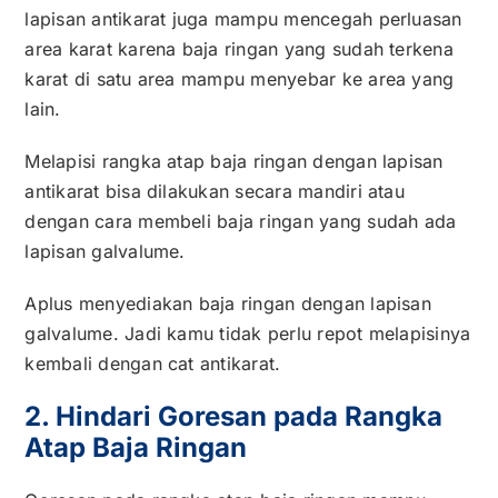
lapisan antikarat juga mampu mencegah perluasan
area karat karena baja ringan yang sudah terkena
karat di satu area mampu menyebar ke area yang
lain.
Melapisi rangka atap baja ringan dengan lapisan
antikarat bisa dilakukan secara mandiri atau
dengan cara membeli baja ringan yang sudah ada
lapisan galvalume.
Aplus menyediakan baja ringan dengan lapisan
galvalume. Jadi kamu tidak perlu repot melapisinya
kembali dengan cat antikarat.
2. Hindari Goresan pada Rangka
Atap Baja Ringan