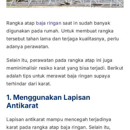
Kontak
Rangka atap
baja ringan
saat in sudah banyak
Karir
digunakan pada rumah. Untuk membuat rangka
tersebut tahan lama dan terjaga kualitasnya, perlu
adanya perawatan.
Selain itu, perawatan pada rangka atap ini juga
meminimalisir resiko karat yang bisa terjadi. Berikut
adalah tips untuk merawat baja ringan supaya
terhindar dari karat.
1. Menggunakan Lapisan
Antikarat
Lapisan antikarat mampu mencegah terjadinya
karat pada rangka atap
baja ringan
. Selain itu,