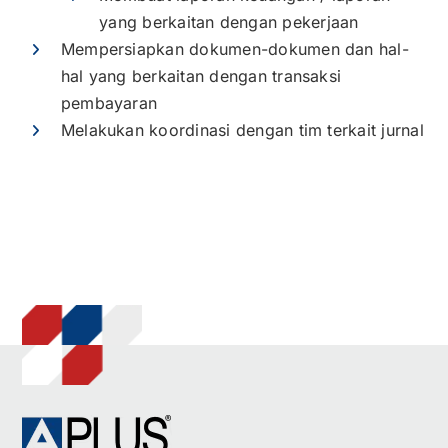
yang berkaitan dengan pekerjaan
Mempersiapkan dokumen-dokumen dan hal-
hal yang berkaitan dengan transaksi
pembayaran
Melakukan koordinasi dengan tim terkait jurnal