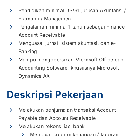
Pendidikan minimal D3/S1 jurusan Akuntansi /
Ekonomi / Manajemen
Pengalaman minimal 1 tahun sebagai Finance
Account Receivable
Menguasai jurnal, sistem akuntasi, dan e-
Banking
Mampu mengopersikan Microsoft Office dan
Accounting Software, khususnya Microsoft
Dynamics AX
Deskripsi Pekerjaan
Melakukan penjurnalan transaksi Account
Payable dan Account Receivable
Melakukan rekonsiliasi bank
Membuat laporan keuangan / laporan