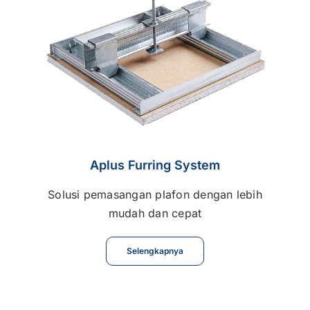
Aplus Furring System
Solusi pemasangan plafon dengan lebih
mudah dan cepat
Selengkapnya