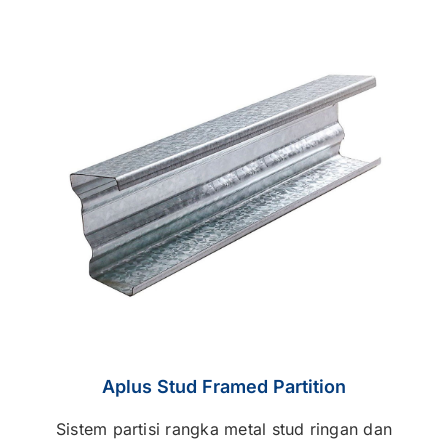
Aplus Stud Framed Partition
Sistem partisi rangka metal stud ringan dan