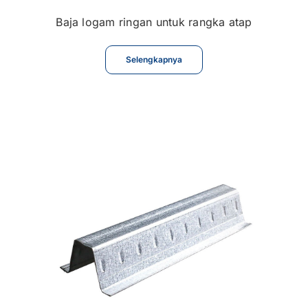
Baja logam ringan untuk rangka atap
Selengkapnya