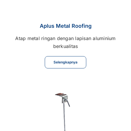
Aplus Metal Roofing
Atap metal ringan dengan lapisan aluminium
berkualitas
Selengkapnya