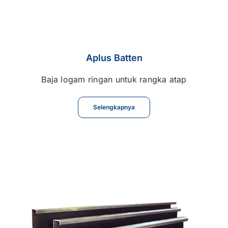
Aplus Batten
Baja logam ringan untuk rangka atap
Selengkapnya