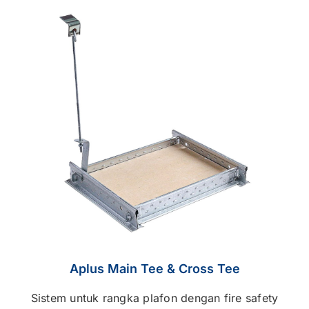
Aplus Main Tee & Cross Tee
Sistem untuk rangka plafon dengan fire safety