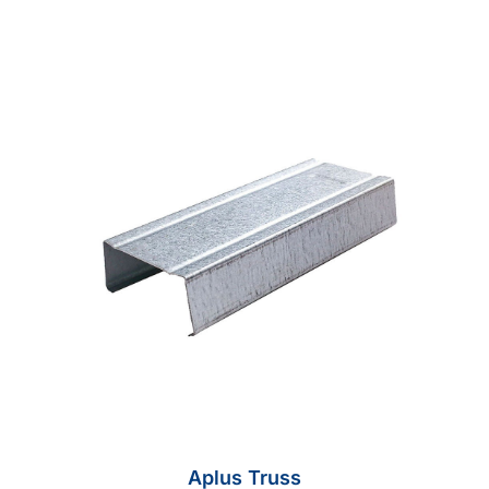
Aplus Truss