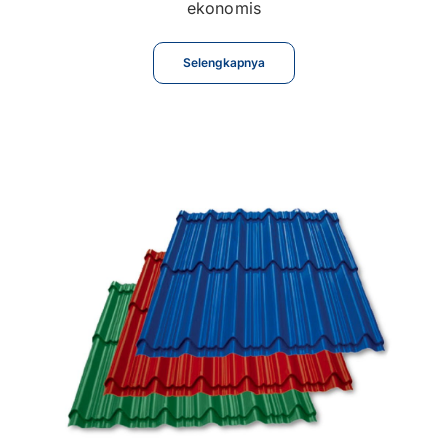
ekonomis
Selengkapnya