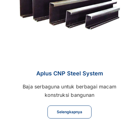
Aplus CNP Steel System
Baja serbaguna untuk berbagai macam
konstruksi bangunan
Selengkapnya