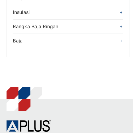
Insulasi
Rangka Baja Ringan
Baja