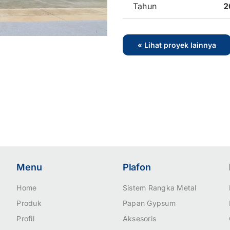
Tahun
2
« Lihat proyek lainnya
Menu
Plafon
Home
Sistem Rangka Metal
Produk
Papan Gypsum
Profil
Aksesoris