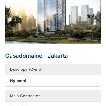
Kontak
Karir
Casadomaine – Jakarta
Developer/Owner
Hyundai
Main Contractor