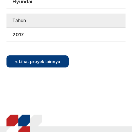
Hyundai
Tahun
2017
« Lihat proyek lainnya