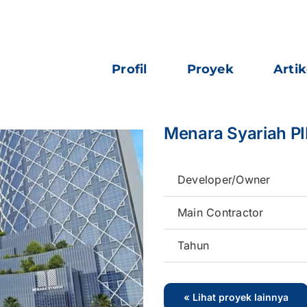
Profil
Proyek
Artik
Menara Syariah PI
Developer/Owner
Main Contractor
Tahun
« Lihat proyek lainnya