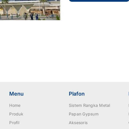
Menu
Plafon
Home
Sistem Rangka Metal
Produk
Papan Gypsum
Profil
Aksesoris