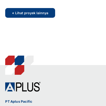
« Lihat proyek lainnya
PT Aplus Pacific