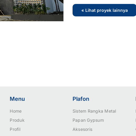
« Lihat proyek lainnya
Menu
Plafon
Home
Sistem Rangka Metal
Produk
Papan Gypsum
Profil
Aksesoris