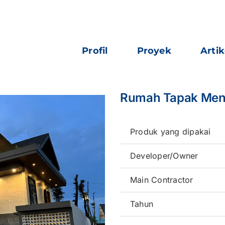
Profil
Proyek
Artik
Rumah Tapak Ment
Produk yang dipakai
Developer/Owner
Main Contractor
Tahun