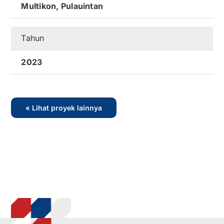
Multikon, Pulauintan
Tahun
2023
« Lihat proyek lainnya