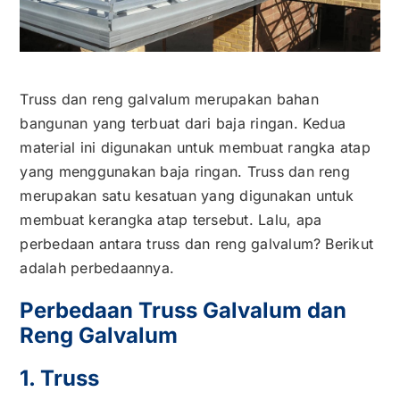
Kontak
Karir
Truss dan reng galvalum merupakan bahan
bangunan yang terbuat dari baja ringan. Kedua
material ini digunakan untuk membuat rangka atap
yang menggunakan baja ringan. Truss dan reng
merupakan satu kesatuan yang digunakan untuk
membuat kerangka atap tersebut. Lalu, apa
perbedaan antara truss dan reng galvalum? Berikut
adalah perbedaannya.
Perbedaan Truss Galvalum dan
Reng Galvalum
1. Truss