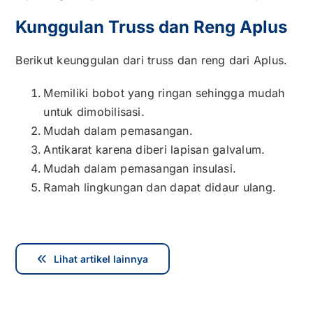
Kunggulan Truss dan Reng Aplus
Berikut keunggulan dari truss dan reng dari Aplus.
Memiliki bobot yang ringan sehingga mudah
untuk dimobilisasi.
Mudah dalam pemasangan.
Antikarat karena diberi lapisan galvalum.
Mudah dalam pemasangan insulasi.
Ramah lingkungan dan dapat didaur ulang.
Lihat artikel lainnya