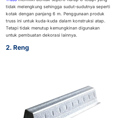
tidak melengkung sehingga sudut-sudutnya seperti
kotak dengan panjang 6 m. Penggunaan produk
truss ini untuk kuda-kuda dalam konstruksi atap.
Tetapi tidak menutup kemungkinan digunakan
untuk pembuatan dekorasi lainnya.
2. Reng