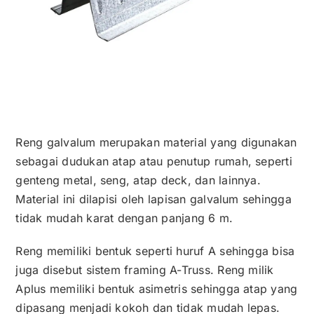
Reng galvalum merupakan material yang digunakan
sebagai dudukan atap atau penutup rumah, seperti
genteng metal, seng, atap deck, dan lainnya.
Material ini dilapisi oleh lapisan galvalum sehingga
tidak mudah karat dengan panjang 6 m.
Reng memiliki bentuk seperti huruf A sehingga bisa
juga disebut sistem framing A-Truss. Reng milik
Aplus memiliki bentuk asimetris sehingga atap yang
dipasang menjadi kokoh dan tidak mudah lepas.