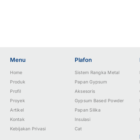
Menu
Plafon
Home
Sistem Rangka Metal
Produk
Papan Gypsum
Profil
Aksesoris
Proyek
Gypsum Based Powder
Artikel
Papan Silika
Kontak
Insulasi
Kebijakan Privasi
Cat