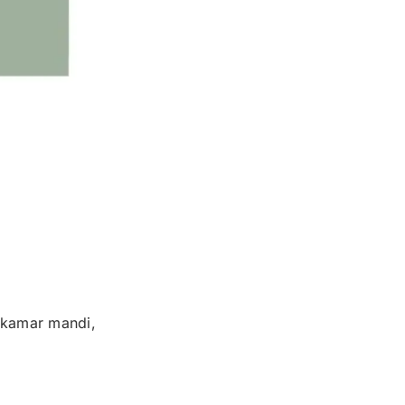
 kamar mandi,