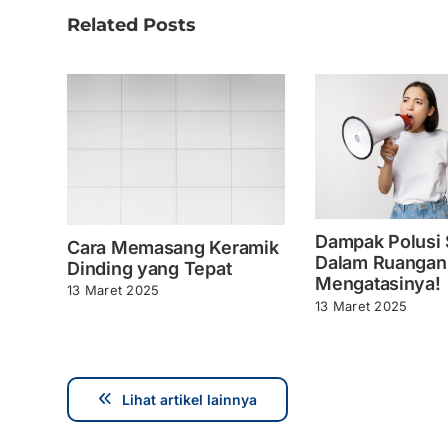
Related Posts
Dampak Polusi 
Cara Memasang Keramik
Dalam Ruangan
Dinding yang Tepat
Mengatasinya!
13 Maret 2025
13 Maret 2025
Lihat artikel lainnya