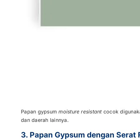
Papan gypsum
moisture resistant
cocok digunakan
dan daerah lainnya.
3. Papan Gypsum dengan Serat 