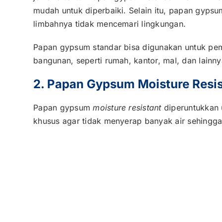
mudah untuk diperbaiki. Selain itu, papan gyps
limbahnya tidak mencemari lingkungan.
Papan gypsum standar bisa digunakan untuk pemb
bangunan, seperti rumah, kantor, mal, dan lainny
2. Papan Gypsum Moisture Resis
Papan gypsum
moisture resistant
diperuntukkan 
khusus agar tidak menyerap banyak air sehingg