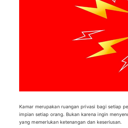
Kamar merupakan ruangan privasi bagi setiap pe
impian setiap orang. Bukan karena ingin menyen
yang memerlukan ketenangan dan keseriusan.