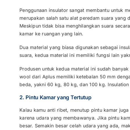
Penggunaan insulator sangat membantu untuk mem
merupakan salah satu alat peredam suara yang dip
Meskipun tidak bisa menghilangkan suara secara
kamar ke ruangan yang lain.
Dua material yang biasa digunakan sebagai insul
suara, kedua material ini memiliki fungsi lain y
Produsen untuk kedua material ini sudah banyak 
wool dari Aplus memiliki ketebalan 50 mm denga
beda, yakni 60 kg, 80 kg, dan 100 kg. Insulatio
2. Pintu Kamar yang Tertutup
Kalau kamu anti ribet, menutup pintu kamar juga
karena udara yang membawanya. Jika pintu kama
besar. Semakin besar celah udara yang ada, mak