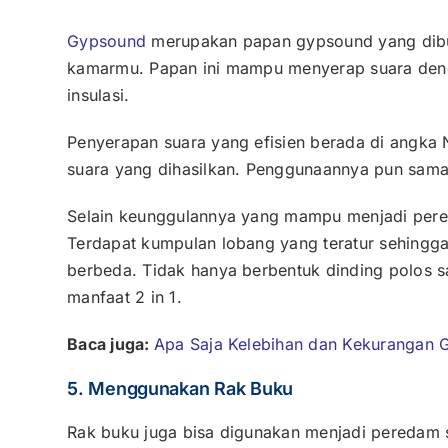
Gypsound
merupakan papan gypsound yang dibua
kamarmu. Papan ini mampu menyerap suara denga
insulasi.
Penyerapan suara yang efisien berada di angka
suara yang dihasilkan. Penggunaannya pun sama
Selain keunggulannya yang mampu menjadi pered
Terdapat kumpulan lobang yang teratur sehing
berbeda. Tidak hanya berbentuk dinding polos
manfaat 2 in 1.
Baca juga:
Apa Saja Kelebihan dan Kekurangan G
5. Menggunakan Rak Buku
Rak buku juga bisa digunakan menjadi peredam 