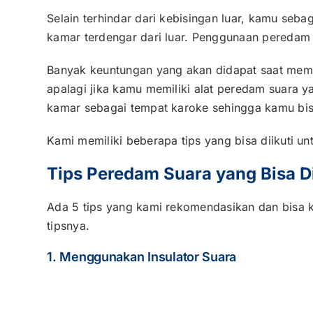
Selain terhindar dari kebisingan luar, kamu seba
kamar terdengar dari luar. Penggunaan peredam s
Banyak keuntungan yang akan didapat saat memil
apalagi jika kamu memiliki alat peredam suara 
kamar sebagai tempat karoke sehingga kamu bis
Kami memiliki beberapa tips yang bisa diikuti 
Tips Peredam Suara yang Bisa 
Ada 5 tips yang kami rekomendasikan dan bisa 
tipsnya.
1. Menggunakan Insulator Suara