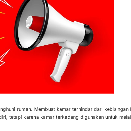
nghuni rumah. Membuat kamar terhindar dari kebisingan 
diri, tetapi karena kamar terkadang digunakan untuk mel