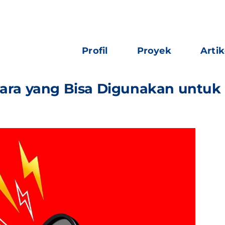
Profil
Proyek
Artik
Suara yang Bisa Digunakan untu