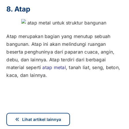
8. Atap
Atap merupakan bagian yang menutup sebuah
bangunan. Atap ini akan melindungi ruangan
beserta penghuninya dari paparan cuaca, angin,
debu, dan lainnya. Atap terdiri dari berbagai
material seperti
atap metal
, tanah liat, seng, beton,
kaca, dan lainnya.
Lihat artikel lainnya