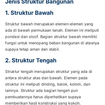
Jenis Struktur Bangunan
1. Struktur Bawah
Struktur bawah merupakan elemen-elemen yang
ada di bawah permukaan tanah. Elemen ini meliputi
pondasi dan sloof. Bagian struktur bawah memiliki
fungsi untuk menopang beban bangunan di atasnya
supaya tetap aman dan stabil.
2. Struktur Tengah
Struktur tengah merupakan struktur yang ada di
antara struktur atas dan bawah. Elemen pada
struktur ini meliputi dinding, balok, kolom, dan
lainnya. Struktur ada bagian tengah pun
pembuatannya harus diperhatikan supaya
memberikan hasil konstruksi yang kokoh.