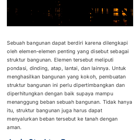
Kontak
Karir
Sebuah bangunan dapat berdiri karena dilengkapi
oleh elemen-elemen penting yang disebut sebagai
struktur bangunan. Elemen tersebut meliputi
pondasi, dinding, atap, lantai, dan lainnya. Untuk
menghasilkan bangunan yang kokoh, pembuatan
struktur bangunan ini perlu dipertimbangkan dan
diperhitungkan dengan baik supaya mampu
menanggung beban sebuah bangunan. Tidak hanya
itu, struktur bangunan juga harus dapat
menyalurkan beban tersebut ke tanah dengan
aman.