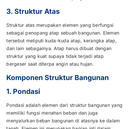
3. Struktur Atas
Struktur atas merupakan elemen yang berfungsi
sebagai penopang atap sebuah bangunan. Elemen
tersebut meliputi kuda-kuda atap, kerangka atap,
dan lain sebagainya. Atap harus dibuat dengan
struktur yang kuat supaya tidak terjadi atap
bergeser saat diterpa angin atau hujan.
Komponen Struktur Bangunan
1. Pondasi
Pondasi adalah elemen dari struktur bangunan yang
memiliki fungsi menahan beban dan juga
menyalurkan beban bangunan di atasnya ke dalam
tanah. Elemen ini merupakan bagian inti dalam