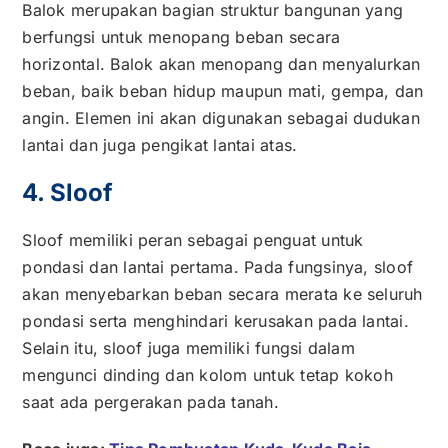
Balok merupakan bagian struktur bangunan yang
berfungsi untuk menopang beban secara
horizontal. Balok akan menopang dan menyalurkan
beban, baik beban hidup maupun mati, gempa, dan
angin. Elemen ini akan digunakan sebagai dudukan
lantai dan juga pengikat lantai atas.
4. Sloof
Sloof memiliki peran sebagai penguat untuk
pondasi dan lantai pertama. Pada fungsinya, sloof
akan menyebarkan beban secara merata ke seluruh
pondasi serta menghindari kerusakan pada lantai.
Selain itu, sloof juga memiliki fungsi dalam
mengunci dinding dan kolom untuk tetap kokoh
saat ada pergerakan pada tanah.