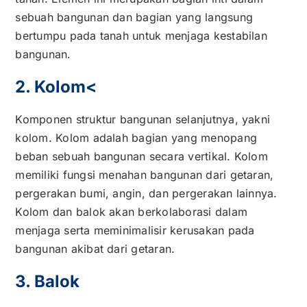
sebuah bangunan dan bagian yang langsung
bertumpu pada tanah untuk menjaga kestabilan
bangunan.
2. Kolom<
Komponen struktur bangunan selanjutnya, yakni
kolom. Kolom adalah bagian yang menopang
beban sebuah bangunan secara vertikal. Kolom
memiliki fungsi menahan bangunan dari getaran,
pergerakan bumi, angin, dan pergerakan lainnya.
Kolom dan balok akan berkolaborasi dalam
menjaga serta meminimalisir kerusakan pada
bangunan akibat dari getaran.
3. Balok