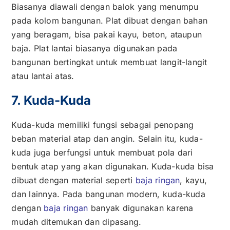
Biasanya diawali dengan balok yang menumpu
pada kolom bangunan. Plat dibuat dengan bahan
yang beragam, bisa pakai kayu, beton, ataupun
baja. Plat lantai biasanya digunakan pada
bangunan bertingkat untuk membuat langit-langit
atau lantai atas.
7. Kuda-Kuda
Kuda-kuda memiliki fungsi sebagai penopang
beban material atap dan angin. Selain itu, kuda-
kuda juga berfungsi untuk membuat pola dari
bentuk atap yang akan digunakan. Kuda-kuda bisa
dibuat dengan material seperti
baja ringan
, kayu,
dan lainnya. Pada bangunan modern, kuda-kuda
dengan
baja ringan
banyak digunakan karena
mudah ditemukan dan dipasang.