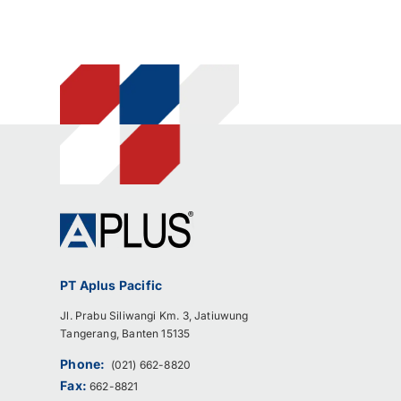
PT Aplus Pacific
Jl. Prabu Siliwangi Km. 3, Jatiuwung
Tangerang, Banten 15135
Phone:
(021) 662-8820
Fax:
662-8821