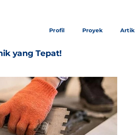
Profil
Proyek
Artik
ik yang Tepat!