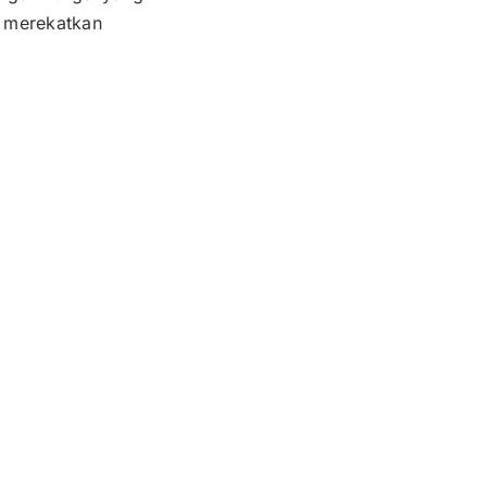
 merekatkan