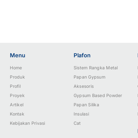
Menu
Plafon
Home
Sistem Rangka Metal
Produk
Papan Gypsum
Profil
Aksesoris
Proyek
Gypsum Based Powder
Artikel
Papan Silika
Kontak
Insulasi
Kebijakan Privasi
Cat