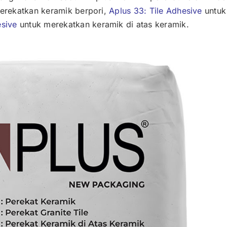
erekatkan keramik berpori,
Aplus 33: Tile Adhesive
untuk
esive
untuk merekatkan keramik di atas keramik.