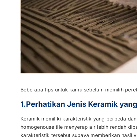
Beberapa tips untuk kamu sebelum memilih pere
1.Perhatikan Jenis Keramik yan
Keramik memiliki karakteristik yang berbeda dan
homogenouse tile menyerap air lebih rendah diba
karakteristik tersebut supaya memberikan hasil 