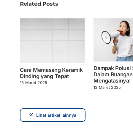
Related Posts
Dampak Polusi 
Cara Memasang Keramik
Dalam Ruangan
Dinding yang Tepat
Mengatasinya!
13 Maret 2025
13 Maret 2025
Lihat artikel lainnya