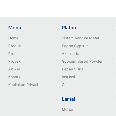
Menu
Plafon
Home
Sistem Rangka Metal
Produk
Papan Gypsum
Profil
Aksesoris
Proyek
Gypsum Based Powder
Artikel
Papan Silika
Kontak
Insulasi
Kebijakan Privasi
Cat
Lantai
Mortar