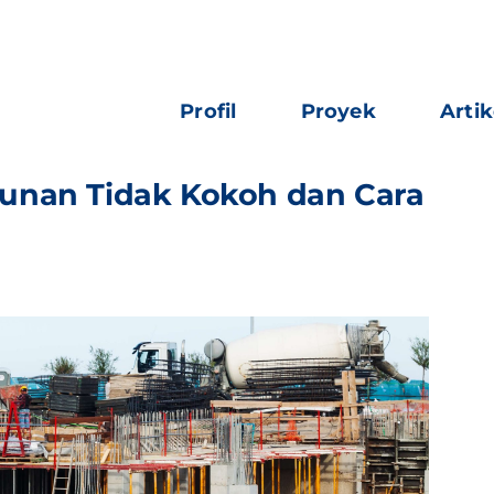
Profil
Proyek
Artik
unan Tidak Kokoh dan Cara