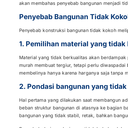
akan membahas penyebab bangunan menjadi tida
Penyebab Bangunan Tidak Koko
Penyebab konstruksi bangunan tidak kokoh melip
1. Pemilihan material yang tidak
Material yang tidak berkualitas akan berdampak 
murah membuat tergiur, tetapi perlu diwaspadai
membelinya hanya karena harganya saja tanpa mem
2. Pondasi bangunan yang tidak
Hal pertama yang dilakukan saat membangun a
beban struktur bangunan di atasnya ke bagian 
bangunan yang tidak stabil, retak, bahkan bangun