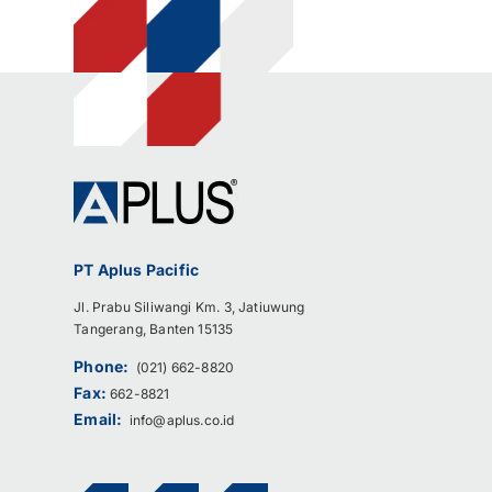
PT Aplus Pacific
Jl. Prabu Siliwangi Km. 3, Jatiuwung
Tangerang, Banten 15135
Phone:
(021) 662-8820
Fax:
662-8821
Email:
info@aplus.co.id