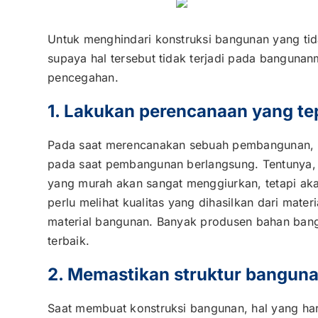
Untuk menghindari konstruksi bangunan yang ti
supaya hal tersebut tidak terjadi pada bangunan
pencegahan.
1. Lakukan perencanaan yang te
Pada saat merencanakan sebuah pembangunan, ka
pada saat pembangunan berlangsung. Tentunya
yang murah akan sangat menggiurkan, tetapi akan
perlu melihat kualitas yang dihasilkan dari materi
material bangunan. Banyak produsen bahan bang
terbaik.
2. Memastikan struktur bangu
Saat membuat konstruksi bangunan, hal yang harus