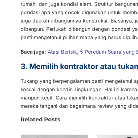
rumah, dan juga kondisi alam. Struktur bangunan
pondasi apa yang cocok digunakan untuk memban
juga daerah dibangunnya konstruksi. Biasanya,
dibangun. Perlukah dibangun dengan pondasi yan
pasti mengetahui pilihan mana yang harus dipilih
Baca juga:
Atasi Berisik, 5 Peredam Suara yang
3. Memilih kontraktor atau tuk
Tukang yang berpengalaman pasti mengetahui a
sesuai dengan kondisi lingkungan. Hal ini kare
maupun kecil. Cara memilih kontraktor atau tuk
mereka tangani dan bagaimana review yang didapa
Related Posts