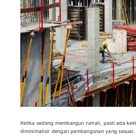
Ketika sedang membangun rumah, pasti ada kekha
diminimalisir dengan pembangunan yang sesuai.