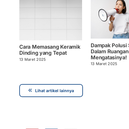
Dampak Polusi 
Cara Memasang Keramik
Dalam Ruangan
Dinding yang Tepat
Mengatasinya!
13 Maret 2025
13 Maret 2025
Lihat artikel lainnya